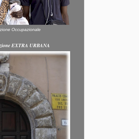
zione Occupazionale
itazione EXTRA URBANA