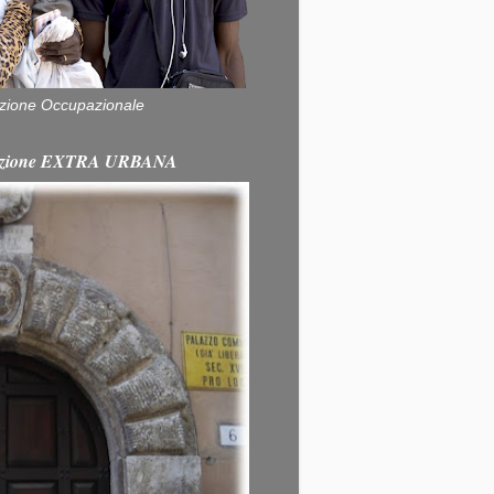
zione Occupazionale
itazione EXTRA URBANA