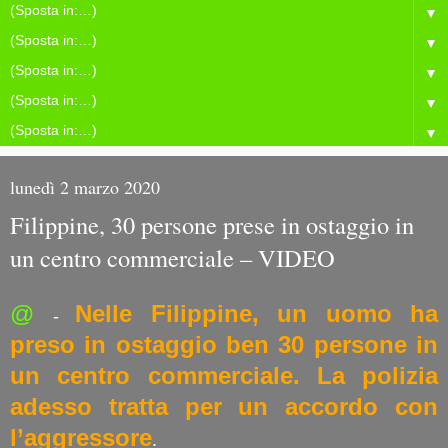
▼
▼
▼
▼
▼
lunedì 2 marzo 2020
Filippine, 30 persone prese in ostaggio in
un centro commerciale – VIDEO
@
Nelle Filippine, un uomo ha
-
preso in ostaggio ben 30 persone in
un centro commerciale. La polizia
adesso tratta per un accordo con
l’aggressore
.