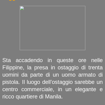
Sta accadendo in queste ore nelle
Filippine, la presa in ostaggio di trenta
uomini da parte di un uomo armato di
pistola. Il luogo dell’ostaggio sarebbe un
centro commerciale, in un elegante e
ricco quartiere di Manila.