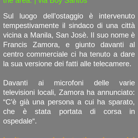
the area. | via Boy Santos
Sul luogo dell’ostaggio è intervenuto
tempestivamente il sindaco di una città
vicina a Manila, San Josè. Il suo nome è
Francis Zamora, e giunto davanti al
centro commerciale ci ha tenuto a dare
la sua versione dei fatti alle telecamere.
Davanti ai microfoni delle varie
televisioni locali, Zamora ha annunciato:
“C’è già una persona a cui ha sparato,
che è stata portata di corsa in
ospedale“.