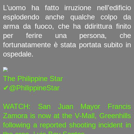
L’uomo ha fatto irruzione nell’edificio
esplodendo anche qualche colpo da
arma da fuoco, che ha ddirittura finito
per ferire una persona, che
fortunatamente è stata portata subito in
ospedale.
The Philippine Star
✔@PhilippineStar
WATCH: San Juan Mayor Francis
Zamora is now at the V-Mall, Greenhills
following a reported shooting incident in