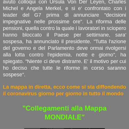
avuto colloqui con Ursula Von Der Leyen, Charles
Michel e Angela Merkel, e si e' confrontato con i
leader del G7 prima di annunciare "decisioni
impegnative nelle prossime ore". La riforma delle
pensioni, quella contro la quale i lavoratori in sciopero
hanno bloccato il Paese per settimane, sara'
sospesa, ha annunciato il presidente. "Tutta l'azione
del governo e del Parlamento deve ormai rivolgersi
alla lotta contro l'epidemia, notte e giorno", ha
spiegato. "Niente ci deve distrarre. E' il motivo per cui
ho deciso che tutte le riforme in corso saranno
sospese".
La mappa in diretta, ecco come si sta diffondendo
il coronavirus giorno per giorno in tutto il mondo
"Collegamenti alla Mappa
MONDIALE"