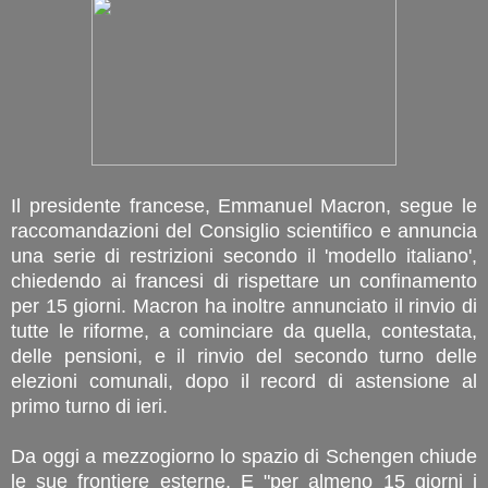
Il presidente francese, Emmanuel Macron, segue le
raccomandazioni del Consiglio scientifico e annuncia
una serie di restrizioni secondo il 'modello italiano',
chiedendo ai francesi di rispettare un confinamento
per 15 giorni. Macron ha inoltre annunciato il rinvio di
tutte le riforme, a cominciare da quella, contestata,
delle pensioni, e il rinvio del secondo turno delle
elezioni comunali, dopo il record di astensione al
primo turno di ieri.
Da oggi a mezzogiorno lo spazio di Schengen chiude
le sue frontiere esterne. E "per almeno 15 giorni i