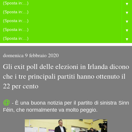
▼
▼
▼
▼
▼
domenica 9 febbraio 2020
Gli exit poll delle elezioni in Irlanda dicono
che i tre principali partiti hanno ottenuto il
22 per cento
@
- È una buona notizia per il partito di sinistra Sinn
Féin, che normalmente va molto peggio.