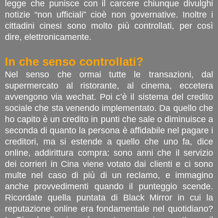
legge che punisce con il carcere chiunque divulghi
notizie “non ufficiali” cioè non governative. Inoltre i
cittadini cinesi sono molto più controllati, per così
dire, elettronicamente.
In che senso controllati?
Nel senso che ormai tutte le transazioni, dal
supermercato al ristorante, al cinema, eccetera
avvengono via wechat. Poi c’è il sistema del credito
sociale che sta venendo implementato. Da quello che
ho capito è un credito in punti che sale o diminuisce a
seconda di quanto la persona è affidabile nel pagare i
creditori, ma si estende a quello che uno fa, dice
online, addirittura compra: sono anni che il servizio
dei corrieri in Cina viene votato dai clienti e ci sono
multe nel caso di più di un reclamo, e immagino
anche provvedimenti quando il punteggio scende.
Ricordate quella puntata di Black Mirror in cui la
reputazione online era fondamentale nel quotidiano?