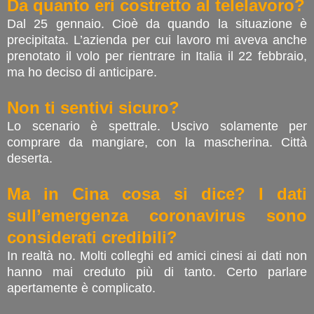
Da quanto eri costretto al telelavoro?
Dal 25 gennaio. Cioè da quando la situazione è
precipitata. L’azienda per cui lavoro mi aveva anche
prenotato il volo per rientrare in Italia il 22 febbraio,
ma ho deciso di anticipare.
Non ti sentivi sicuro?
Lo scenario è spettrale. Uscivo solamente per
comprare da mangiare, con la mascherina. Città
deserta.
Ma in Cina cosa si dice? I dati
sull’emergenza coronavirus sono
considerati credibili?
In realtà no. Molti colleghi ed amici cinesi ai dati non
hanno mai creduto più di tanto. Certo parlare
apertamente è complicato.