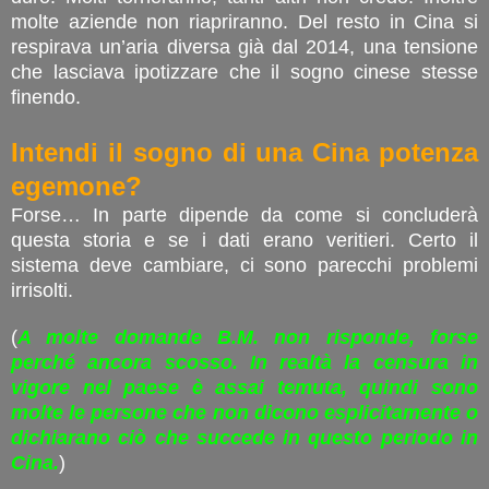
molte aziende non riapriranno. Del resto in Cina si
respirava un’aria diversa già dal 2014, una tensione
che lasciava ipotizzare che il sogno cinese stesse
finendo.
Intendi il sogno di una Cina potenza
egemone?
Forse… In parte dipende da come si concluderà
questa storia e se i dati erano veritieri. Certo il
sistema deve cambiare, ci sono parecchi problemi
irrisolti.
(
A molte domande B.M. non risponde, forse
perché ancora scosso. In realtà la censura in
vigore nel paese è assai temuta, quindi sono
molte le persone che non dicono esplicitamente o
dichiarano ciò che succede in questo periodo in
Cina.
)