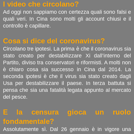
I video che circolano?
Ad oggi non sappiamo con certezza quali sono falsi e
quali veri. In Cina sono molti gli account chiusi e il
controllo è capillare.
Cosa si dice del coronavirus?
Circolano tre ipotesi. La prima è che il coronavirus sia
stato creato per destabilizzare Xi dall’interno del
Partito, diviso tra conservatori e riformisti. A molti non
è chiaro cosa sia successo in Cina dal 2014. La
seconda ipotesi è che il virus sia stato creato dagli
Usa per destabilizzare il paese. In terza battuta si
pensa che sia una fatalità legata appunto al mercato
del pesce.
E la censura gioca un ruolo
fondamentale?
Assolutamente sì. Dal 26 gennaio è in vigore una