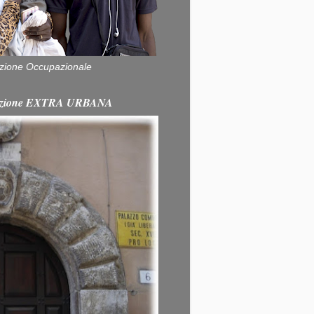
zione Occupazionale
itazione EXTRA URBANA