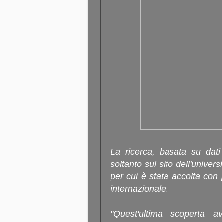
La ricerca, basata su dati
soltanto sul sito dell'univer
per cui è stata accolta con 
internazionale.
"Quest'ultima scoperta a