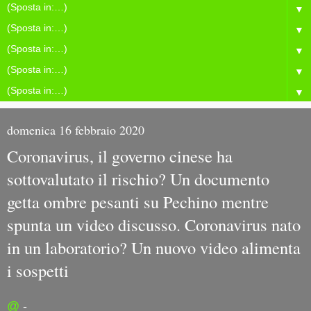
▼
▼
▼
▼
▼
domenica 16 febbraio 2020
Coronavirus, il governo cinese ha
sottovalutato il rischio? Un documento
getta ombre pesanti su Pechino mentre
spunta un video discusso. Coronavirus nato
in un laboratorio? Un nuovo video alimenta
i sospetti
@
-