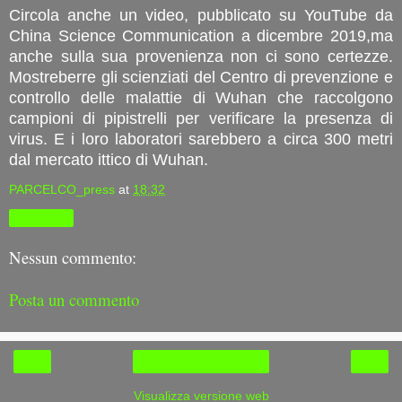
Circola anche un video, pubblicato su YouTube da
China Science Communication a dicembre 2019,ma
anche sulla sua provenienza non ci sono certezze.
Mostreberre gli scienziati del Centro di prevenzione e
controllo delle malattie di Wuhan che raccolgono
campioni di pipistrelli per verificare la presenza di
virus. E i loro laboratori sarebbero a circa 300 metri
dal mercato ittico di Wuhan.
PARCELCO_press
at
18:32
Condividi
Nessun commento:
Posta un commento
‹
›
Home page
Visualizza versione web