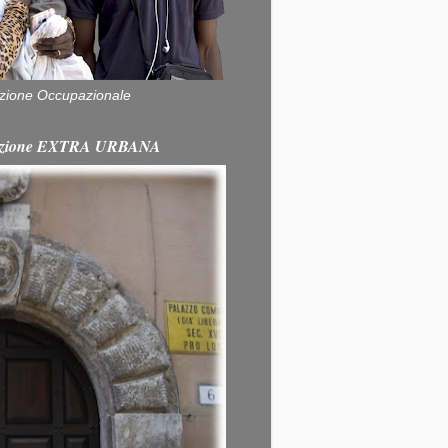
zione Occupazionale
itazione EXTRA URBANA