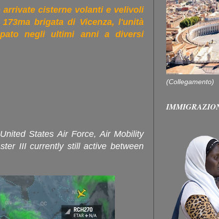
arrivate cisterne volanti e velivoli
a 173ma brigata di Vicenza, l'unità
pato negli ultimi anni a diversi
(Collegamento)
IMMIGRAZIO
United States Air Force, Air Mobility
 III currently still active between