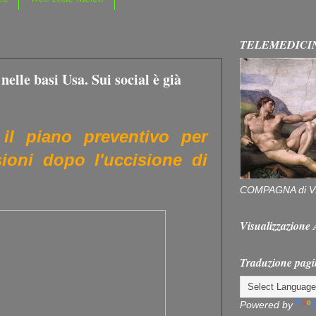
TELEMEDICI
nelle basi Usa. Sui social è già
 il piano preventivo per
sioni dopo l'uccisione di
COMPAGNA di V
Visualizzazion
Traduzione pagi
Powered by