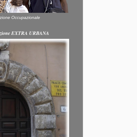
zione Occupazionale
itazione EXTRA URBANA