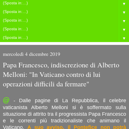
▼
▼
▼
▼
▼
mercoledì 4 dicembre 2019
Papa Francesco, indiscrezione di Alberto
Melloni: "In Vaticano contro di lui
operazioni difficili da fermare"
@
- Dalle pagine di La Repubblica, il celebre
vaticanista Alberto Melloni si è soffermato sulla
situazione di attrito tra il progressista Papa Francesco
e le correnti più tradizionaliste che animano il
Vaticano.
A suo avviso, il Pontefice non potrà