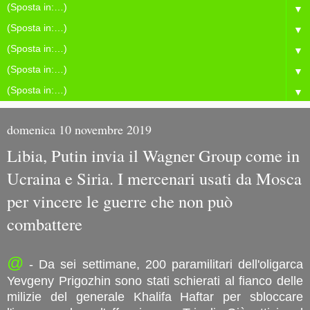
▼
▼
▼
▼
▼
domenica 10 novembre 2019
Libia, Putin invia il Wagner Group come in
Ucraina e Siria. I mercenari usati da Mosca
per vincere le guerre che non può
combattere
@
- Da sei settimane, 200 paramilitari dell'oligarca
Yevgeny Prigozhin sono stati schierati al fianco delle
milizie del generale Khalifa Haftar per sbloccare