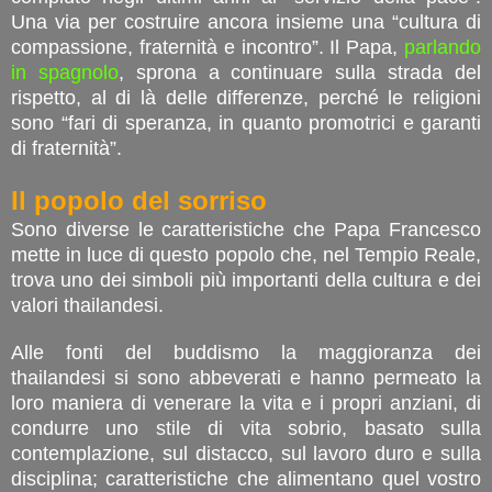
Una via per costruire ancora insieme una “cultura di
compassione, fraternità e incontro”. Il Papa,
parlando
in spagnolo
, sprona a continuare sulla strada del
rispetto, al di là delle differenze, perché le religioni
sono “fari di speranza, in quanto promotrici e garanti
di fraternità”.
Il popolo del sorriso
Sono diverse le caratteristiche che Papa Francesco
mette in luce di questo popolo che, nel Tempio Reale,
trova uno dei simboli più importanti della cultura e dei
valori thailandesi.
Alle fonti del buddismo la maggioranza dei
thailandesi si sono abbeverati e hanno permeato la
loro maniera di venerare la vita e i propri anziani, di
condurre uno stile di vita sobrio, basato sulla
contemplazione, sul distacco, sul lavoro duro e sulla
disciplina; caratteristiche che alimentano quel vostro