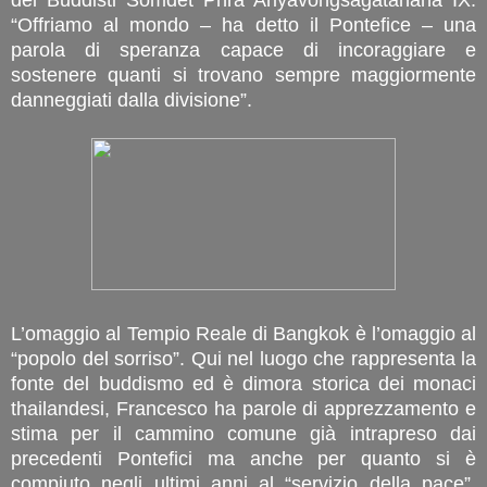
“Offriamo al mondo – ha detto il Pontefice – una
parola di speranza capace di incoraggiare e
sostenere quanti si trovano sempre maggiormente
danneggiati dalla divisione”.
L’omaggio al Tempio Reale di Bangkok è l’omaggio al
“popolo del sorriso”. Qui nel luogo che rappresenta la
fonte del buddismo ed è dimora storica dei monaci
thailandesi, Francesco ha parole di apprezzamento e
stima per il cammino comune già intrapreso dai
precedenti Pontefici ma anche per quanto si è
compiuto negli ultimi anni al “servizio della pace”.