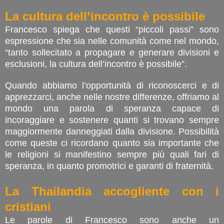
La cultura dell’incontro è possibile
Francesco spiega che questi “piccoli passi” sono
espressione che sia nelle comunità come nel mondo,
“tanto sollecitato a propagare e generare divisioni e
esclusioni, la cultura dell’incontro è possibile”.
Quando abbiamo l’opportunità di riconoscerci e di
apprezzarci, anche nelle nostre differenze, offriamo al
mondo una parola di speranza capace di
incoraggiare e sostenere quanti si trovano sempre
maggiormente danneggiati dalla divisione. Possibilità
come queste ci ricordano quanto sia importante che
le religioni si manifestino sempre più quali fari di
speranza, in quanto promotrici e garanti di fraternità.
La Thailandia accogliente con i
cristiani
Le parole di Francesco sono anche un