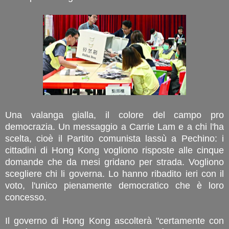
Una valanga gialla, il colore del campo pro
democrazia. Un messaggio a Carrie Lam e a chi l'ha
scelta, cioè il Partito comunista lassù a Pechino: i
cittadini di Hong Kong vogliono risposte alle cinque
domande che da mesi gridano per strada. Vogliono
scegliere chi li governa. Lo hanno ribadito ieri con il
voto, l'unico pienamente democratico che è loro
concesso.
Il governo di Hong Kong ascolterà "certamente con