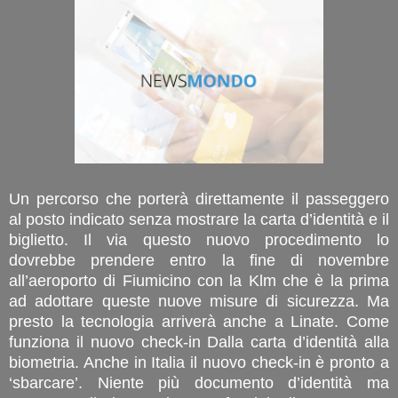
Un percorso che porterà direttamente il passeggero
al posto indicato senza mostrare la carta d’identità e il
biglietto. Il via questo nuovo procedimento lo
dovrebbe prendere entro la fine di novembre
all’aeroporto di Fiumicino con la Klm che è la prima
ad adottare queste nuove misure di sicurezza. Ma
presto la tecnologia arriverà anche a Linate. Come
funziona il nuovo check-in Dalla carta d’identità alla
biometria. Anche in Italia il nuovo check-in è pronto a
‘sbarcare’. Niente più documento d’identità ma