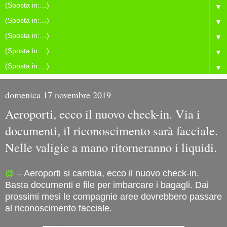
▼
▼
▼
▼
▼
domenica 17 novembre 2019
Aeroporti, ecco il nuovo check-in. Via i
documenti, il riconoscimento sarà facciale.
Nelle valigie a mano ritorneranno i liquidi.
@
– Aeroporti si cambia, ecco il nuovo check-in.
Basta documenti e file per imbarcare i bagagli. Dai
prossimi mesi le compagnie aree dovrebbero passare
al riconoscimento facciale.