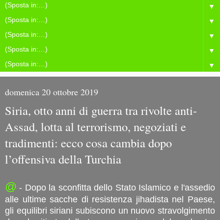
▼
▼
▼
▼
▼
domenica 20 ottobre 2019
Siria, otto anni di guerra tra rivolte anti-
Assad, lotta al terrorismo, negoziati e
tradimenti: ecco cosa cambia dopo
l’offensiva della Turchia
@
- Dopo la sconfitta dello Stato Islamico e l'assedio
alle ultime sacche di resistenza jihadista nel Paese,
gli equilibri siriani subiscono un nuovo stravolgimento