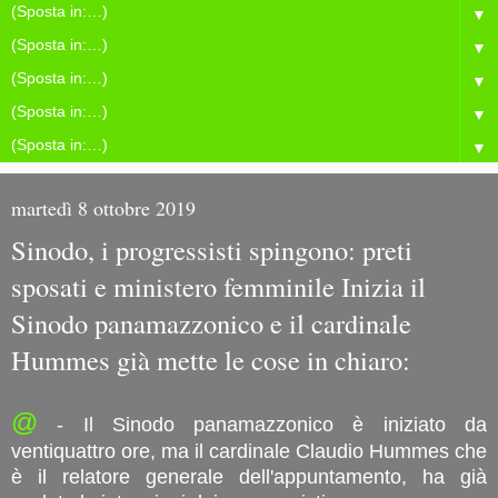
▼
▼
▼
▼
▼
martedì 8 ottobre 2019
Sinodo, i progressisti spingono: preti
sposati e ministero femminile Inizia il
Sinodo panamazzonico e il cardinale
Hummes già mette le cose in chiaro:
@
- Il Sinodo panamazzonico è iniziato da
ventiquattro ore, ma il cardinale Claudio Hummes che
è il relatore generale dell'appuntamento, ha già