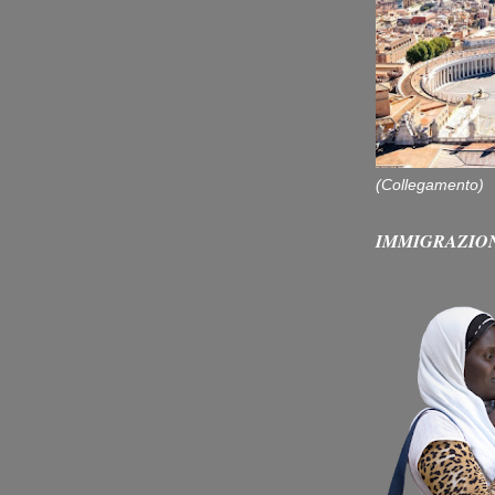
(Collegamento)
IMMIGRAZIO