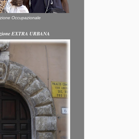
zione Occupazionale
itazione EXTRA URBANA