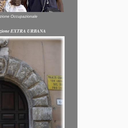
zione Occupazionale
itazione EXTRA URBANA