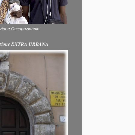
zione Occupazionale
itazione EXTRA URBANA