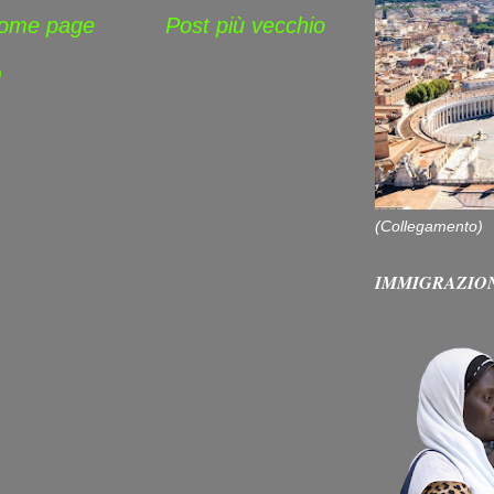
ome page
Post più vecchio
)
(Collegamento)
IMMIGRAZIO