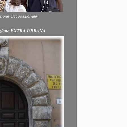
zione Occupazionale
itazione EXTRA URBANA