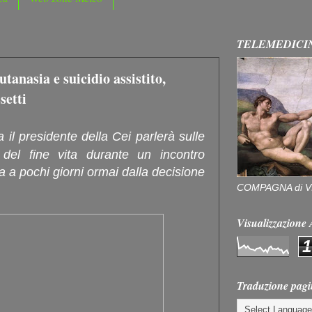
TELEMEDICI
anasia e suicidio assistito,
setti
il presidente della Cei parlerà sulle
 del fine vita durante un incontro
 a pochi giorni ormai dalla decisione
COMPAGNA di V
Visualizzazion
1
Traduzione pagi