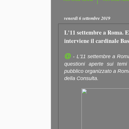
venerdì 6 settembre 2019
L'11 settembre a Roma. Eut
interviene il cardinale Bas
@
- L'11 settembre a Roma 
questioni aperte sui temi
pubblico organizzato a Roma
della Consulta.