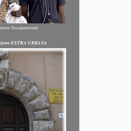
zione Occupazionale
itazione EXTRA URBANA