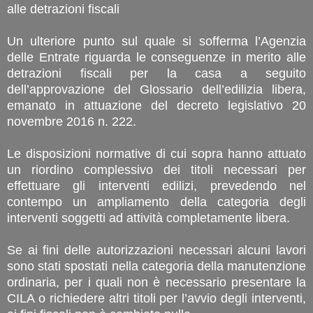
alle detrazioni fiscali
Un ulteriore punto sul quale si sofferma l’Agenzia
delle Entrate riguarda le conseguenze in merito alle
detrazioni fiscali per la casa a seguito
dell’approvazione del Glossario dell’edilizia libera,
emanato in attuazione del decreto legislativo 20
novembre 2016 n. 222.
Le disposizioni normative di cui sopra hanno attuato
un riordino complessivo dei titoli necessari per
effettuare gli interventi edilizi, prevedendo nel
contempo un ampliamento della categoria degli
interventi soggetti ad attività completamente libera.
Se ai fini delle autorizzazioni necessari alcuni lavori
sono stati spostati nella categoria della manutenzione
ordinaria, per i quali non è necessario presentare la
CILA o richiedere altri titoli per l’avvio degli interventi,