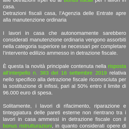
casa.
Detrazioni fiscali casa, l’Agenzia delle Entrate apre
alla manutenzione ordinaria
I lavori in casa che autonomamente sarebbero
considerati manutenzione ordinaria vengono assorbiti
nella categoria superiore se necessari per completare
l’intervento edilizio ammesso in detrazione fiscale.
È questa la novità principale contenuta nella
risposta
all’interpello n. 383 del 16 settembre 2019
relativa
nello specifico alla detrazione fiscale riconosciuta per
la sostituzione di infissi, pari al 50% entro il limite di
96.000 euro di spesa.
Solitamente, i lavori di rifacimento, riparazione e
tinteggiatura delle pareti esterne non rientrano tra i
lavori in casa ammessi in detrazione fiscale con il
bonus ristrutturazioni
, in quanto considerati opere di