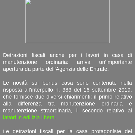
Detrazioni fiscali anche per i lavori in casa di
manutenzione ordinaria: arriva un’importante
apertura da parte dell’Agenzia delle Entrate.
Le novità sui bonus casa sono contenute nella
risposta all’interpello n. 383 del 16 settembre 2019,
che fornisce due diversi chiarimenti: il primo relativo
alla differenza tra manutenzione ordinaria e
manutenzione straordinaria, il secondo relativo ai
lavori in edilizia libera
.
Le detrazioni fiscali per la casa protagoniste del