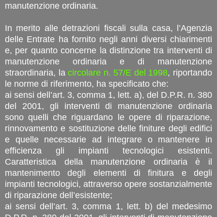
manutenzione ordinaria.
In merito alle detrazioni fiscali sulla casa, l’Agenzia
delle Entrate ha fornito negli anni diversi chiarimenti
e, per quanto concerne la distinzione tra interventi di
manutenzione ordinaria e di manutenzione
straordinaria, la
circolare n. 57/E del 1998
, riportando
le norme di riferimento, ha specificato che:
ai sensi dell’art. 3, comma 1, lett. a), del D.P.R. n. 380
del 2001, gli interventi di manutenzione ordinaria
sono quelli che riguardano le opere di riparazione,
rinnovamento e sostituzione delle finiture degli edifici
e quelle necessarie ad integrare o mantenere in
efficienza gli impianti tecnologici esistenti.
Caratteristica della manutenzione ordinaria è il
mantenimento degli elementi di finitura e degli
impianti tecnologici, attraverso opere sostanzialmente
di riparazione dell’esistente;
ai sensi dell’art. 3, comma 1, lett. b) del medesimo