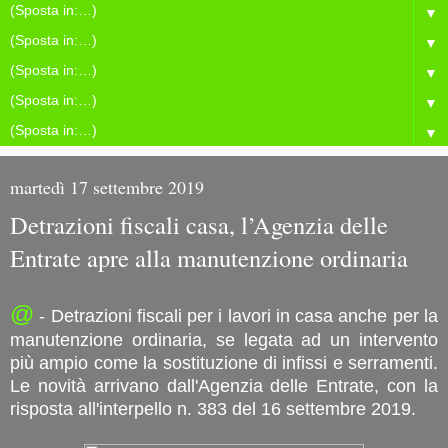
▼
▼
▼
▼
▼
martedì 17 settembre 2019
Detrazioni fiscali casa, l’Agenzia delle
Entrate apre alla manutenzione ordinaria
@
- Detrazioni fiscali per i lavori in casa anche per la
manutenzione ordinaria, se legata ad un intervento
più ampio come la sostituzione di infissi e serramenti.
Le novità arrivano dall'Agenzia delle Entrate, con la
risposta all'interpello n. 383 del 16 settembre 2019.