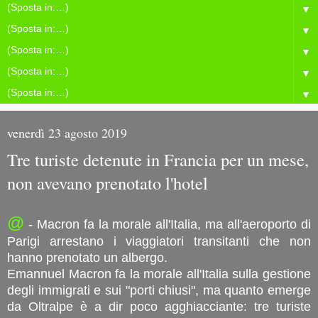
▼
▼
▼
▼
▼
venerdì 23 agosto 2019
Tre turiste detenute in Francia per un mese,
non avevano prenotato l'hotel
@
- Macron fa la morale all'Italia, ma all'aeroporto di
Parigi arrestano i viaggiatori transitanti che non
hanno prenotato un albergo.
Emannuel Macron fa la morale all'Italia sulla gestione
degli immigrati e sui "porti chiusi", ma quanto emerge
da Oltralpe è a dir poco agghiacciante: tre turiste