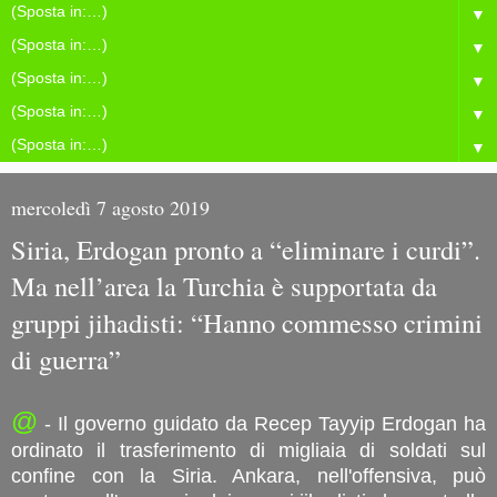
▼
▼
▼
▼
▼
mercoledì 7 agosto 2019
Siria, Erdogan pronto a “eliminare i curdi”.
Ma nell’area la Turchia è supportata da
gruppi jihadisti: “Hanno commesso crimini
di guerra”
@
- Il governo guidato da Recep Tayyip Erdogan ha
ordinato il trasferimento di migliaia di soldati sul
confine con la Siria. Ankara, nell'offensiva, può