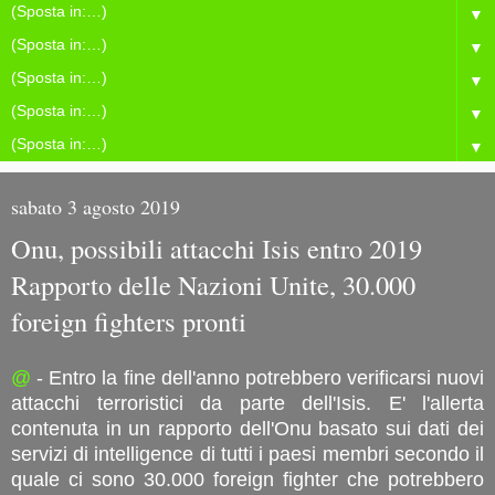
▼
▼
▼
▼
▼
sabato 3 agosto 2019
Onu, possibili attacchi Isis entro 2019
Rapporto delle Nazioni Unite, 30.000
foreign fighters pronti
@
- Entro la fine dell'anno potrebbero verificarsi nuovi
attacchi terroristici da parte dell'Isis. E' l'allerta
contenuta in un rapporto dell'Onu basato sui dati dei
servizi di intelligence di tutti i paesi membri secondo il
quale ci sono 30.000 foreign fighter che potrebbero