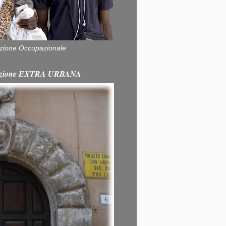
zione Occupazionale
itazione EXTRA URBANA