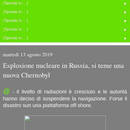
▼
▼
▼
▼
▼
martedì 13 agosto 2019
Esplosione nucleare in Russia, si teme una
nuova Chernobyl
@
- Il livello di radiazioni è cresciuto e le autorità
hanno deciso di sospendere la navigazione. Forse il
disastro sun una piattaforma off-shore.