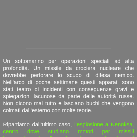
Un sottomarino per operazioni speciali ad alta
profondità. Un missile da crociera nucleare che
dovrebbe perforare lo scudo di difesa nemico.
Nell’arco di poche settimane questi apparati sono
stati teatro di incidenti con conseguenze gravi e
spiegazioni lacunose da parte delle autorità russe.
Non dicono mai tutto e lasciano buchi che vengono
colmati dall’esterno con molte teorie.
Ripartiamo dall’ultimo caso,
l’esplosione a Nenoksa,
centro dove studiano motori per missili