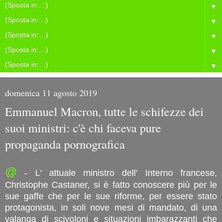
▼
▼
▼
▼
▼
domenica 11 agosto 2019
Emmanuel Macron, tutte le schifezze dei
suoi ministri: c'è chi faceva pure
propaganda pornografica
@
- L' attuale ministro dell' Interno francese,
Christophe Castaner, si è fatto conoscere più per le
sue gaffe che per le sue riforme, per essere stato
protagonista, in soli nove mesi di mandato, di una
valanga di scivoloni e situazioni imbarazzanti che