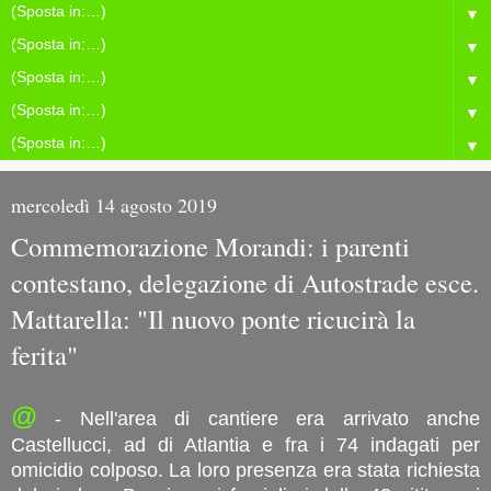
▼
▼
▼
▼
▼
mercoledì 14 agosto 2019
Commemorazione Morandi: i parenti
contestano, delegazione di Autostrade esce.
Mattarella: "Il nuovo ponte ricucirà la
ferita"
@
- Nell'area di cantiere era arrivato anche
Castellucci, ad di Atlantia e fra i 74 indagati per
omicidio colposo. La loro presenza era stata richiesta