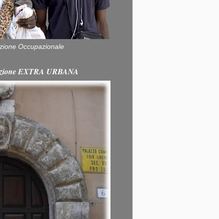
zione Occupazionale
itazione EXTRA URBANA