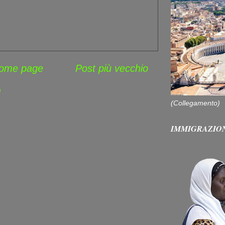
ome page
Post più vecchio
)
(Collegamento)
IMMIGRAZIO