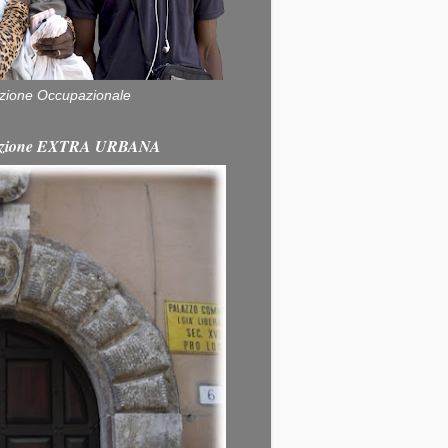
zione Occupazionale
itazione EXTRA URBANA