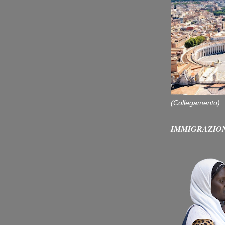
(Collegamento)
IMMIGRAZIO