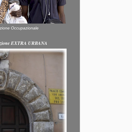
zione Occupazionale
itazione EXTRA URBANA