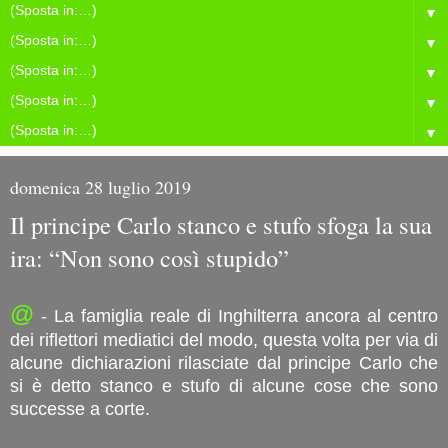
▼
▼
▼
▼
▼
domenica 28 luglio 2019
Il principe Carlo stanco e stufo sfoga la sua
ira: “Non sono così stupido”
@
- La famiglia reale di Inghilterra ancora al centro
dei riflettori mediatici del modo, questa volta per via di
alcune dichiarazioni rilasciate dal principe Carlo che
si è detto stanco e stufo di alcune cose che sono
successe a corte.