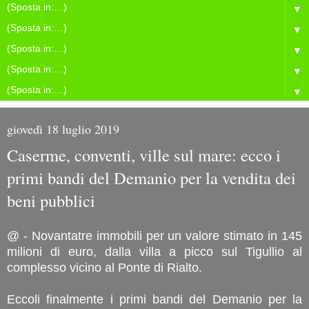
▼
▼
▼
▼
▼
giovedì 18 luglio 2019
Caserme, conventi, ville sul mare: ecco i
primi bandi del Demanio per la vendita dei
beni pubblici
@ - Novantatre immobili per un valore stimato in 145
milioni di euro, dalla villa a picco sul Tigullio al
complesso vicino al Ponte di Rialto.
Eccoli finalmente i primi bandi del Demanio per la