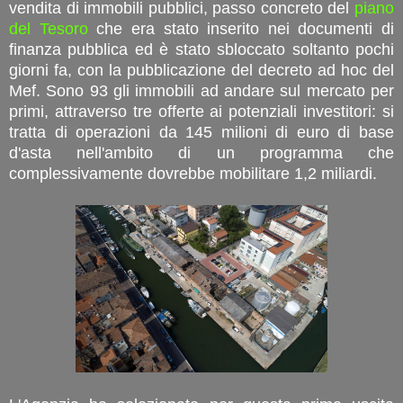
vendita di immobili pubblici, passo concreto del
piano
del Tesoro
che era stato inserito nei documenti di
finanza pubblica ed è stato sbloccato soltanto pochi
giorni fa, con la pubblicazione del decreto ad hoc del
Mef. Sono 93 gli immobili ad andare sul mercato per
primi, attraverso tre offerte ai potenziali investitori: si
tratta di operazioni da 145 milioni di euro di base
d'asta nell'ambito di un programma che
complessivamente dovrebbe mobilitare 1,2 miliardi.