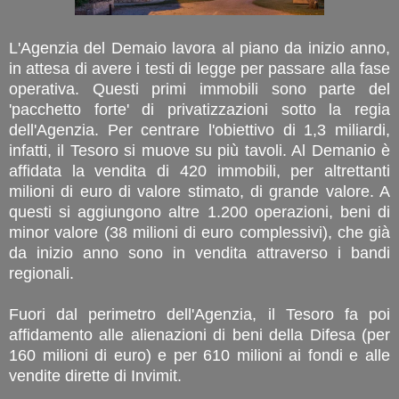
L'Agenzia del Demaio lavora al piano da inizio anno,
in attesa di avere i testi di legge per passare alla fase
operativa. Questi primi immobili sono parte del
'pacchetto forte' di privatizzazioni sotto la regia
dell'Agenzia. Per centrare l'obiettivo di 1,3 miliardi,
infatti, il Tesoro si muove su più tavoli. Al Demanio è
affidata la vendita di 420 immobili, per altrettanti
milioni di euro di valore stimato, di grande valore. A
questi si aggiungono altre 1.200 operazioni, beni di
minor valore (38 milioni di euro complessivi), che già
da inizio anno sono in vendita attraverso i bandi
regionali.
Fuori dal perimetro dell'Agenzia, il Tesoro fa poi
affidamento alle alienazioni di beni della Difesa (per
160 milioni di euro) e per 610 milioni ai fondi e alle
vendite dirette di Invimit.