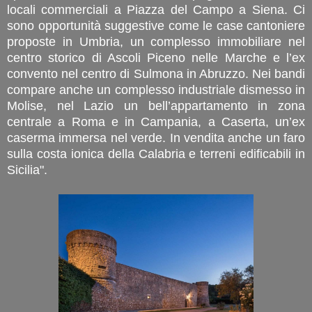
locali commerciali a Piazza del Campo a Siena. Ci
sono opportunità suggestive come le case cantoniere
proposte in Umbria, un complesso immobiliare nel
centro storico di Ascoli Piceno nelle Marche e l’ex
convento nel centro di Sulmona in Abruzzo. Nei bandi
compare anche un complesso industriale dismesso in
Molise, nel Lazio un bell’appartamento in zona
centrale a Roma e in Campania, a Caserta, un’ex
caserma immersa nel verde. In vendita anche un faro
sulla costa ionica della Calabria e terreni edificabili in
Sicilia".