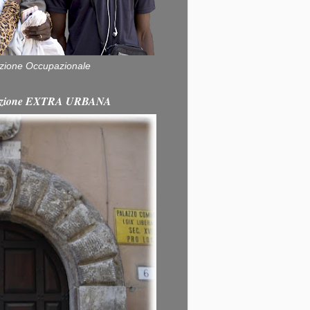
zione Occupazionale
itazione EXTRA URBANA