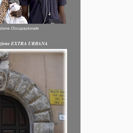
zione Occupazionale
itazione EXTRA URBANA