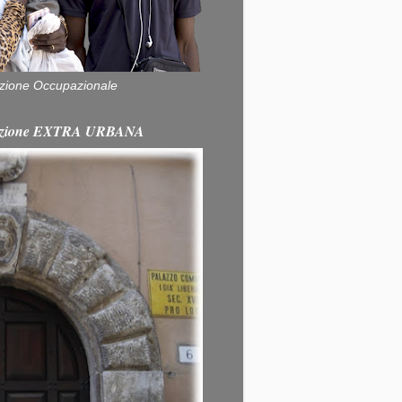
zione Occupazionale
itazione EXTRA URBANA