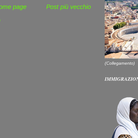
ome page
Post più vecchio
)
(Collegamento)
IMMIGRAZIO