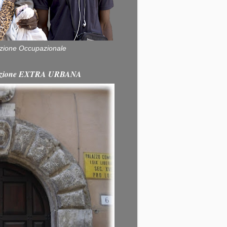
zione Occupazionale
itazione EXTRA URBANA