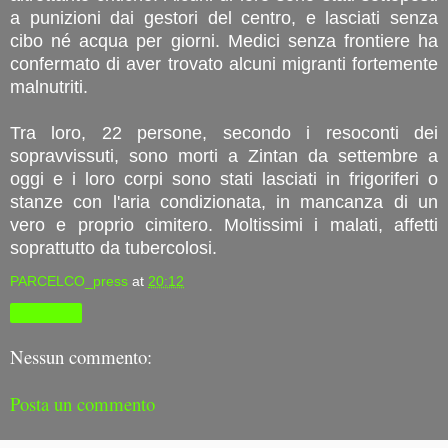
a punizioni dai gestori del centro, e lasciati senza
cibo né acqua per giorni. Medici senza frontiere ha
confermato di aver trovato alcuni migranti fortemente
malnutriti.
Tra loro, 22 persone, secondo i resoconti dei
sopravvissuti, sono morti a Zintan da settembre a
oggi e i loro corpi sono stati lasciati in frigoriferi o
stanze con l'aria condizionata, in mancanza di un
vero e proprio cimitero. Moltissimi i malati, affetti
soprattutto da tubercolosi.
PARCELCO_press
at
20:12
Condividi
Nessun commento:
Posta un commento