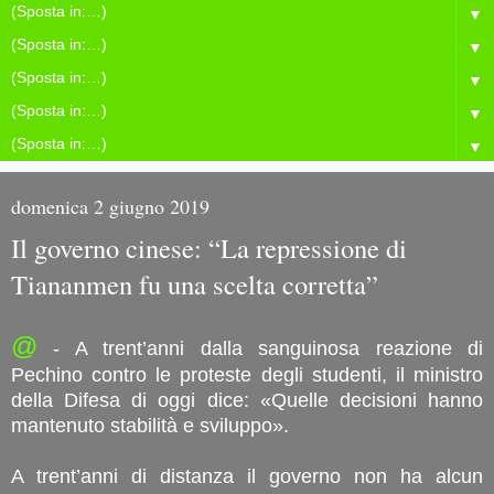
▼
▼
▼
▼
▼
domenica 2 giugno 2019
Il governo cinese: “La repressione di
Tiananmen fu una scelta corretta”
@
- A trent’anni dalla sanguinosa reazione di
Pechino contro le proteste degli studenti, il ministro
della Difesa di oggi dice: «Quelle decisioni hanno
mantenuto stabilità e sviluppo».
A trent’anni di distanza il governo non ha alcun