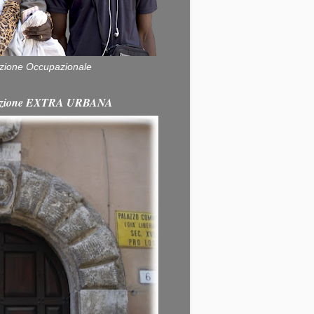
zione Occupazionale
itazione EXTRA URBANA