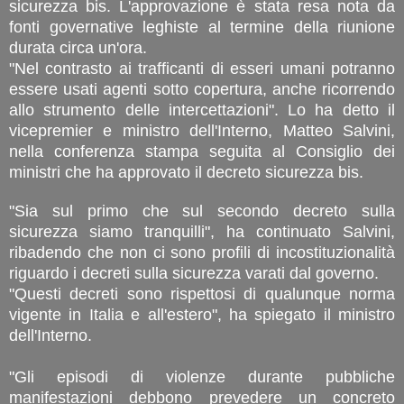
sicurezza bis. L'approvazione è stata resa nota da
fonti governative leghiste al termine della riunione
durata circa un'ora.
"Nel contrasto ai trafficanti di esseri umani potranno
essere usati agenti sotto copertura, anche ricorrendo
allo strumento delle intercettazioni". Lo ha detto il
vicepremier e ministro dell'Interno, Matteo Salvini,
nella conferenza stampa seguita al Consiglio dei
ministri che ha approvato il decreto sicurezza bis.
"Sia sul primo che sul secondo decreto sulla
sicurezza siamo tranquilli", ha continuato Salvini,
ribadendo che non ci sono profili di incostituzionalità
riguardo i decreti sulla sicurezza varati dal governo.
"Questi decreti sono rispettosi di qualunque norma
vigente in Italia e all'estero", ha spiegato il ministro
dell'Interno.
"Gli episodi di violenze durante pubbliche
manifestazioni debbono prevedere un concreto