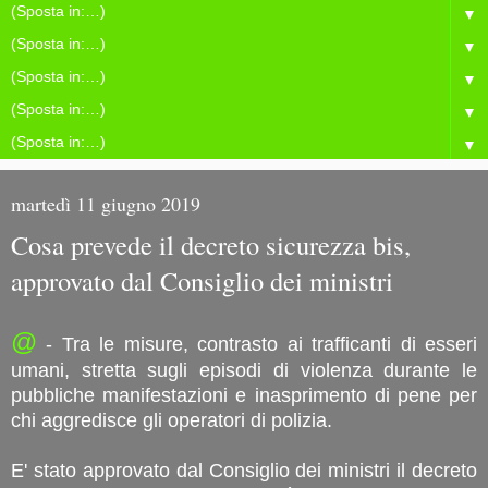
▼
▼
▼
▼
▼
martedì 11 giugno 2019
Cosa prevede il decreto sicurezza bis,
approvato dal Consiglio dei ministri
@
- Tra le misure, contrasto ai trafficanti di esseri
umani, stretta sugli episodi di violenza durante le
pubbliche manifestazioni e inasprimento di pene per
chi aggredisce gli operatori di polizia.
E' stato approvato dal Consiglio dei ministri il decreto