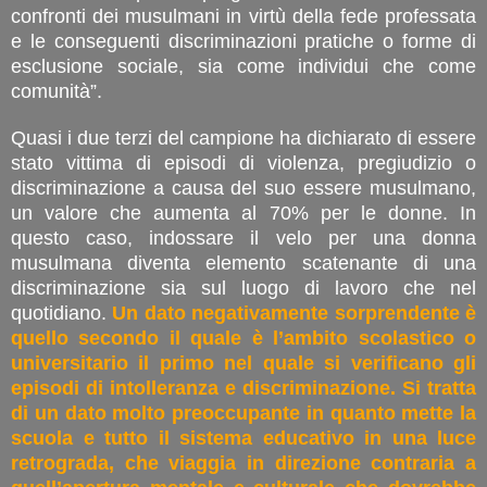
confronti dei musulmani in virtù della fede professata
e le conseguenti discriminazioni pratiche o forme di
esclusione sociale, sia come individui che come
comunità”.
Quasi i due terzi del campione ha dichiarato di essere
stato vittima di episodi di violenza, pregiudizio o
discriminazione a causa del suo essere musulmano,
un valore che aumenta al 70% per le donne. In
questo caso, indossare il velo per una donna
musulmana diventa elemento scatenante di una
discriminazione sia sul luogo di lavoro che nel
quotidiano.
Un dato negativamente sorprendente è
quello secondo il quale è l’ambito scolastico o
universitario il primo nel quale si verificano gli
episodi di intolleranza e discriminazione. Si tratta
di un dato molto preoccupante in quanto mette la
scuola e tutto il sistema educativo in una luce
retrograda, che viaggia in direzione contraria a