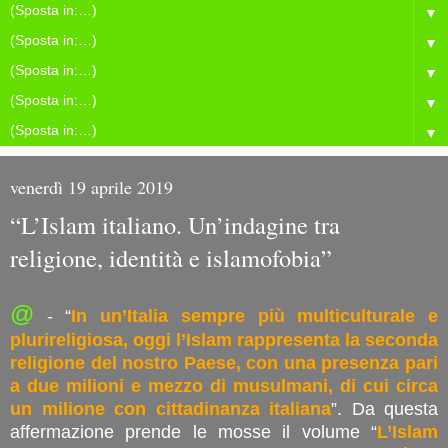
▼
▼
▼
▼
▼
venerdì 19 aprile 2019
“L’Islam italiano. Un’indagine tra
religione, identità e islamofobia”
@
- “
In un’Italia sempre più multiculturale e
plurireligiosa, oggi l’Islam rappresenta la seconda
religione del nostro Paese, con una presenza pari
a due milioni e mezzo di musulmani, di cui circa
un milione con cittadinanza italiana
”. Da questa
affermazione prende le mosse il volume “
L’Islam