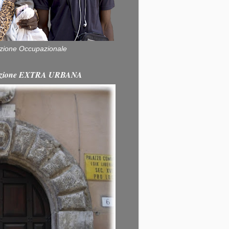
zione Occupazionale
itazione EXTRA URBANA