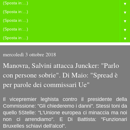
▼
▼
▼
▼
▼
mercoledì 3 ottobre 2018
Manovra, Salvini attacca Juncker: "Parlo
con persone sobrie". Di Maio: "Spread è
per parole dei commissari Ue"
Il vicepremier leghista contro il presidente della
Commissione: "Gli chiederemo i danni". Stessi toni da
quello 5Stelle: "L'Unione europea ci minaccia ma noi
non ci arrendiamo". E Di Battista: "Funzionari
Bruxelles schiavi dell'alcol".