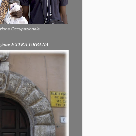
zione Occupazionale
itazione EXTRA URBANA