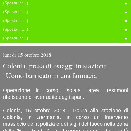
▼
▼
▼
▼
▼
lunedì 15 ottobre 2018
Colonia, presa di ostaggi in stazione.
"Uomo barricato in una farmacia"
Operazione in corso, isolata l'area. Testimoni
riferiscono di aver udito degli spari.
Colonia, 15 ottobre 2018 - Paura alla stazione di
Colonia, in Germania. In corso un intervento
massiccio della polizia e dei vigili del fuoco nella zona
della 'Hauptbanhof', la stazione centrale della città