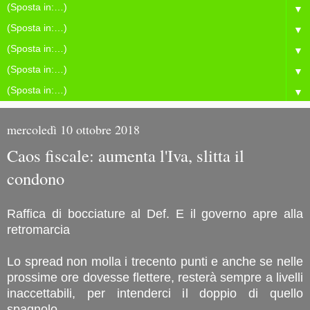
▼
▼
▼
▼
▼
mercoledì 10 ottobre 2018
Caos fiscale: aumenta l'Iva, slitta il
condono
Raffica di bocciature al Def. E il governo apre alla
retromarcia
Lo spread non molla i trecento punti e anche se nelle
prossime ore dovesse flettere, resterà sempre a livelli
inaccettabili, per intenderci il doppio di quello
spagnolo.