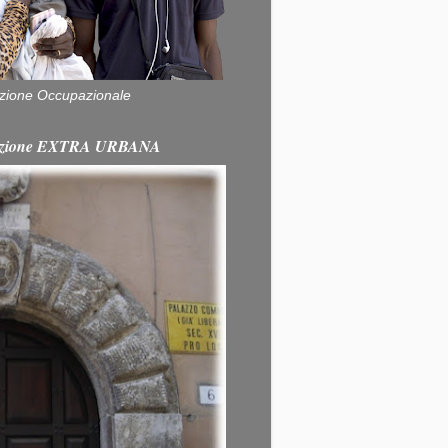
zione Occupazionale
itazione EXTRA URBANA