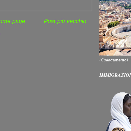
ome page
Post più vecchio
)
(Collegamento)
IMMIGRAZIO